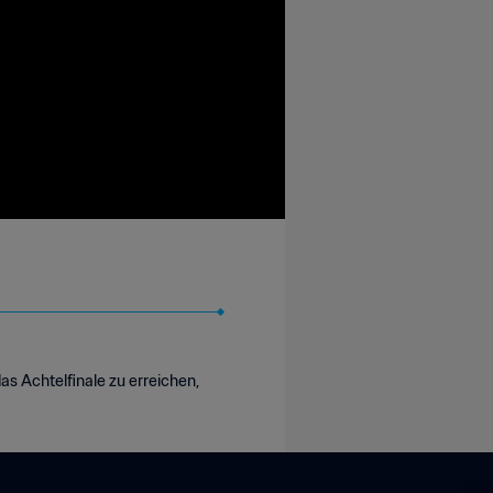
s Achtelfinale zu erreichen,