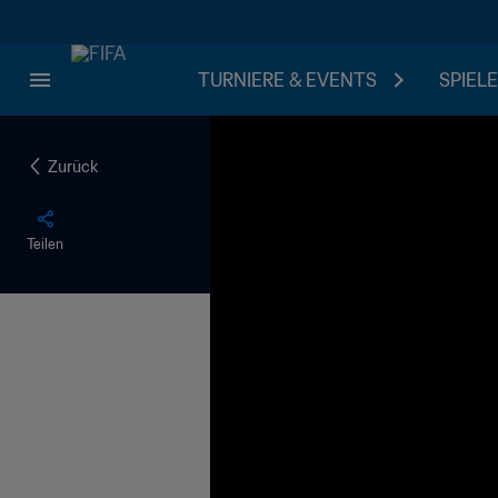
TURNIERE & EVENTS
SPIELE
Zurück
Teilen