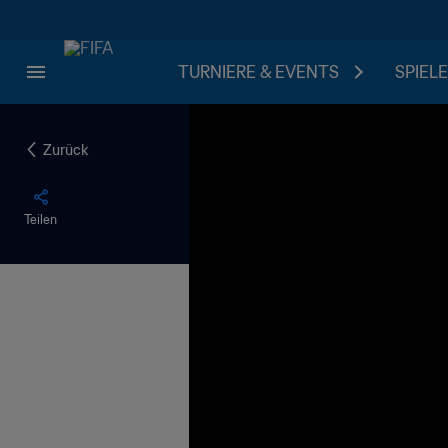
TURNIERE & EVENTS
SPIELE
Zurück
Teilen