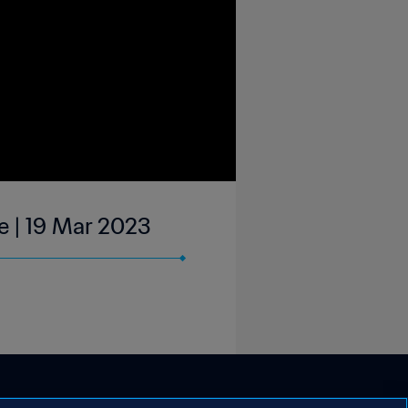
e | 19 Mar 2023