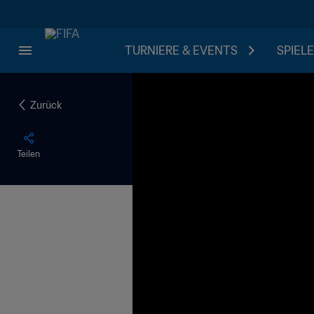
TURNIERE & EVENTS
SPIELE
Zurück
Teilen