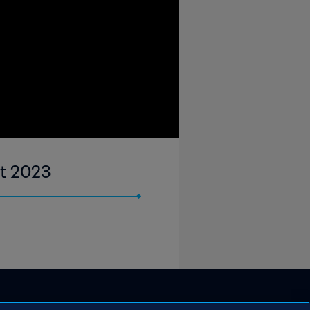
ct 2023