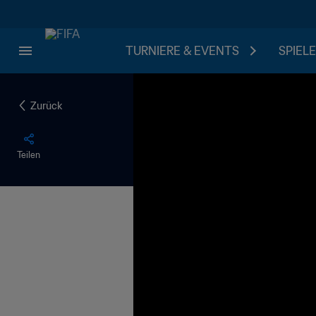
TURNIERE & EVENTS
SPIELE
Zurück
Teilen