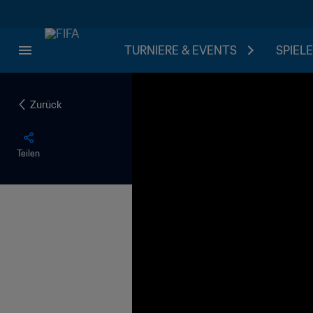
TURNIERE & EVENTS
SPIELE
Zurück
Teilen