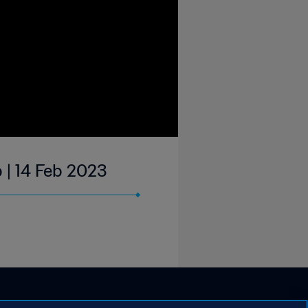
p | 14 Feb 2023