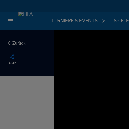
TURNIERE & EVENTS
SPIELE
Zurück
Teilen