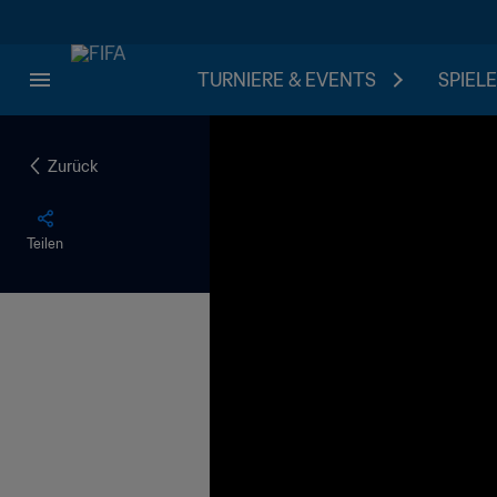
TURNIERE & EVENTS
SPIELE
Zurück
Teilen