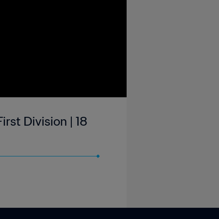
rst Division | 18