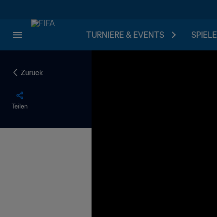
TURNIERE & EVENTS
SPIELE
Zurück
Teilen