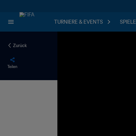
TURNIERE & EVENTS
SPIELE
Zurück
Teilen