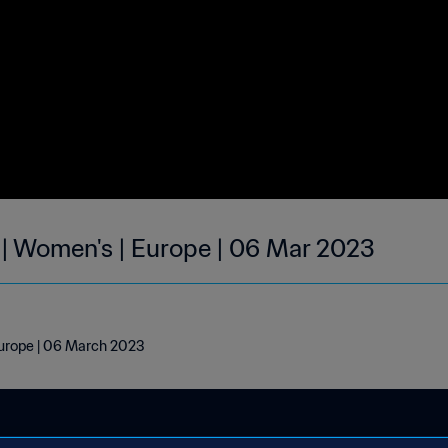
 | Women's | Europe | 06 Mar 2023
Europe | 06 March 2023