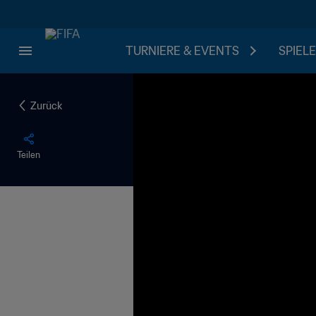
TURNIERE & EVENTS
SPIELE
Zurück
Teilen