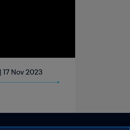
| 17 Nov 2023