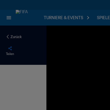
TURNIERE & EVENTS
SPIELE
Zurück
Teilen