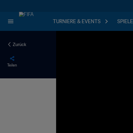
TURNIERE & EVENTS
SPIELE
Zurück
Teilen