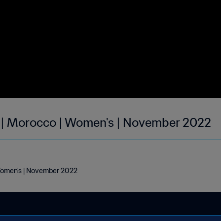
 | Morocco | Women's | November 2022
 Women's | November 2022