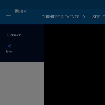
TURNIERE & EVENTS
SPIELE
Zurück
Teilen