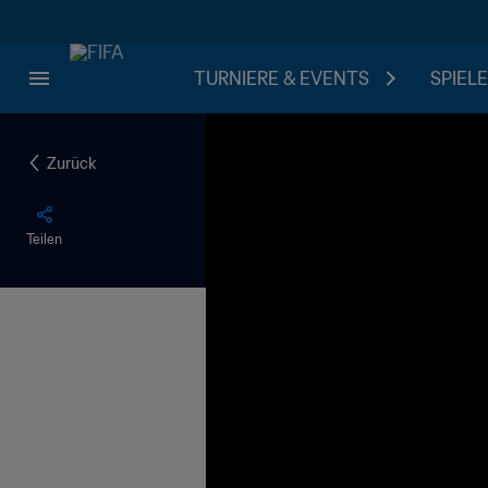
TURNIERE & EVENTS
SPIELE
Zurück
Teilen