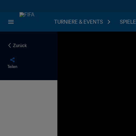
TURNIERE & EVENTS
SPIELE
Zurück
Teilen