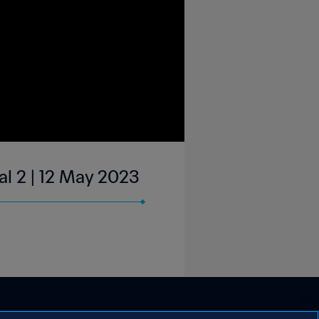
al 2 | 12 May 2023