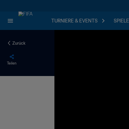
TURNIERE & EVENTS
SPIELE
Zurück
Teilen