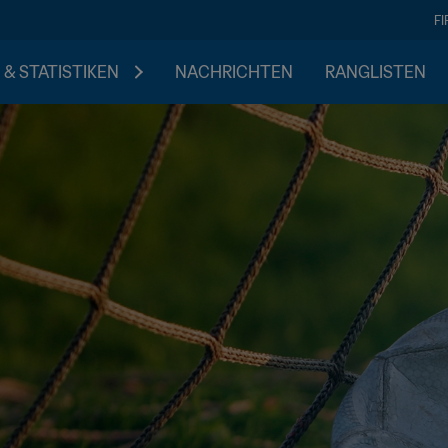
F
 & STATISTIKEN
NACHRICHTEN
RANGLISTEN