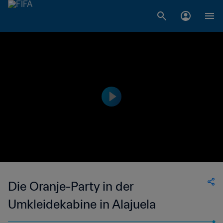
Die Oranje-Party in der
Umkleidekabine in Alajuela