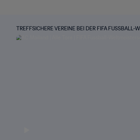
TREFFSICHERE VEREINE BEI DER FIFA FUSSBALL