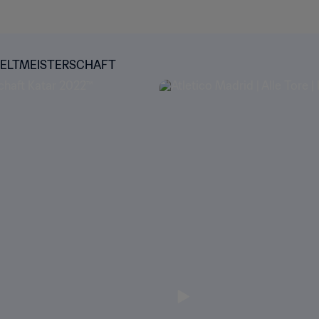
-WELTMEISTERSCHAFT