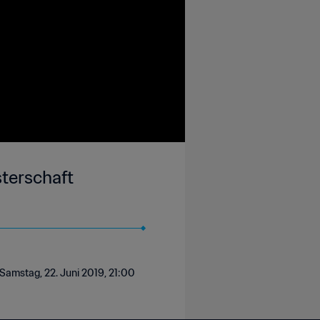
sterschaft
 Samstag, 22. Juni 2019, 21:00