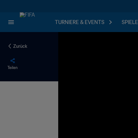
TURNIERE & EVENTS
SPIELE
Zurück
Teilen