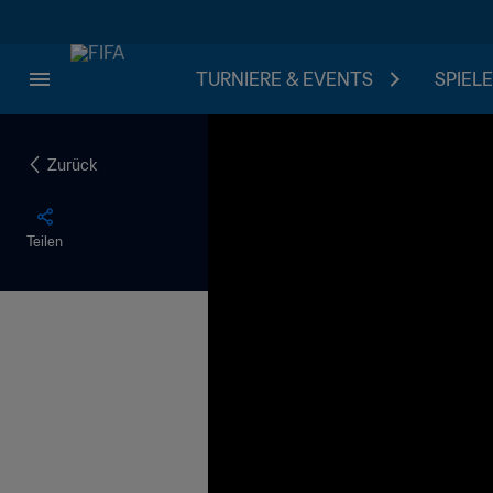
TURNIERE & EVENTS
SPIELE
Zurück
Teilen