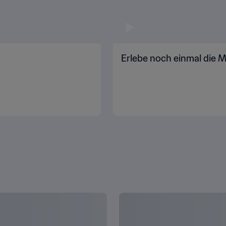
l
Erlebe noch einmal die