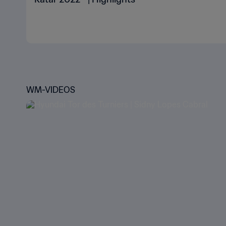
WM-VIDEOS