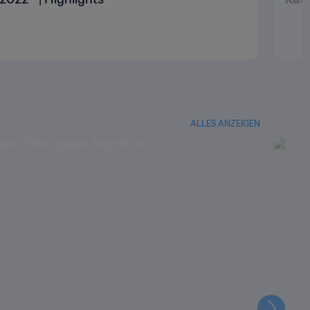
ALLES ANZEIGEN