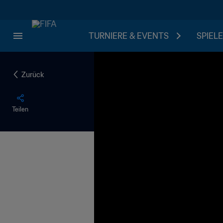
TURNIERE & EVENTS
SPIELE
Zurück
Teilen