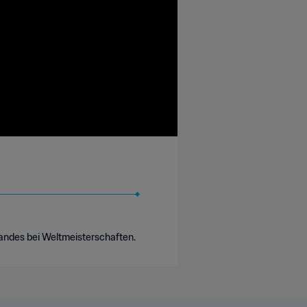
 Landes bei Weltmeisterschaften.