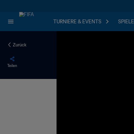
TURNIERE & EVENTS
SPIELE
Zurück
Teilen