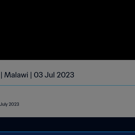
 | Malawi | 03 Jul 2023
 July 2023