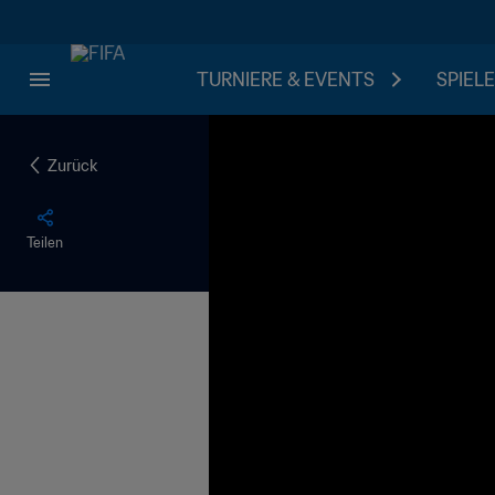
TURNIERE & EVENTS
SPIELE
Zurück
Teilen