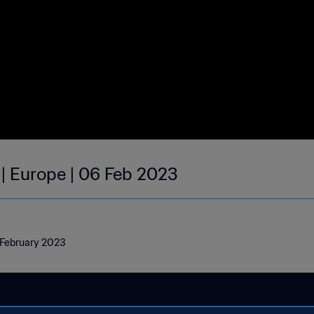
 | Europe | 06 Feb 2023
6 February 2023