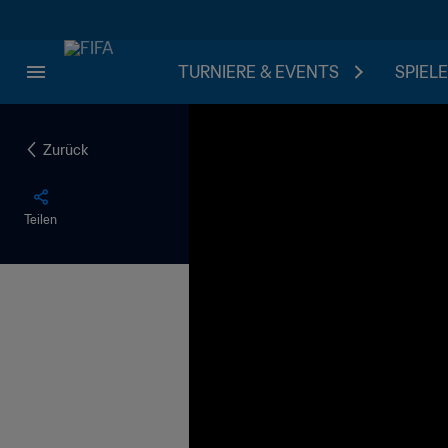
TURNIERE & EVENTS
SPIELE
Zurück
Teilen