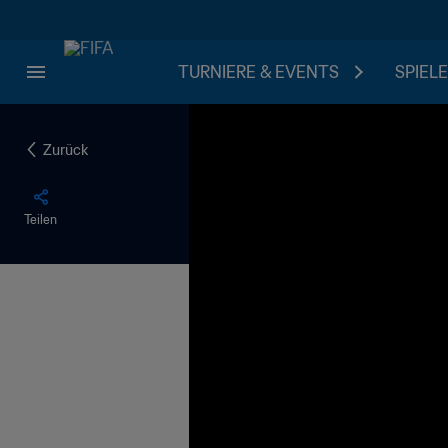
TURNIERE & EVENTS
SPIELE
Zurück
Teilen