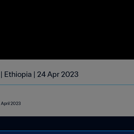
| Ethiopia | 24 Apr 2023
4 April 2023