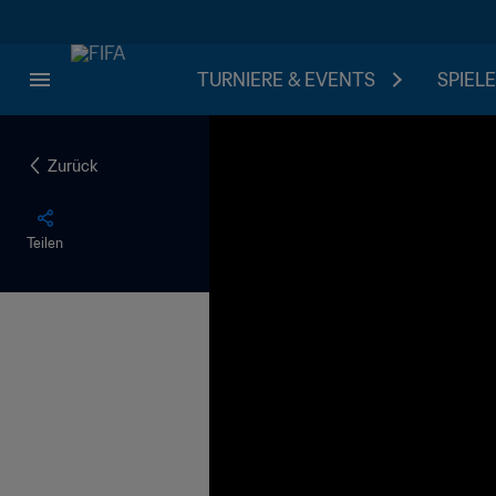
TURNIERE & EVENTS
SPIELE
Zurück
Teilen