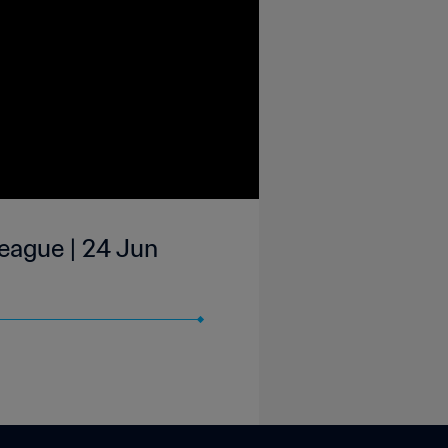
| 24 Jun