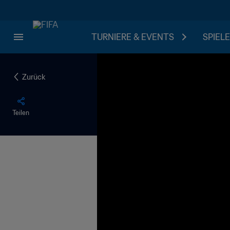
TURNIERE & EVENTS
SPIELE
Zurück
Teilen