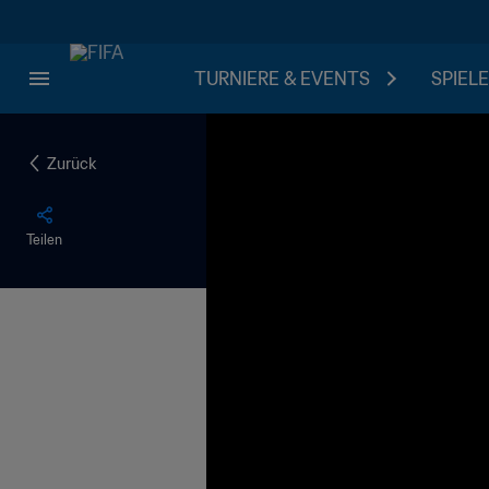
TURNIERE & EVENTS
SPIELE
Zurück
Teilen