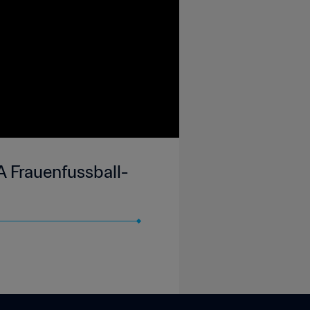
A Frauenfussball-