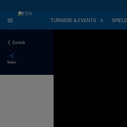
TURNIERE & EVENTS
SPIELE
Zurück
Teilen