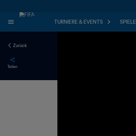
TURNIERE & EVENTS
SPIELE
Zurück
Teilen