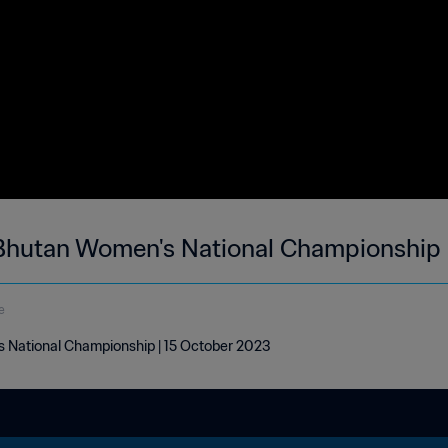
hutan Women's National Championship |
e
National Championship | 15 October 2023