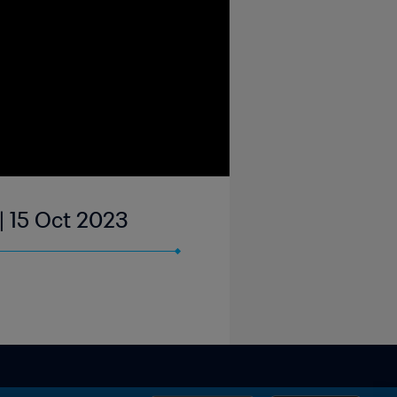
 15 Oct 2023