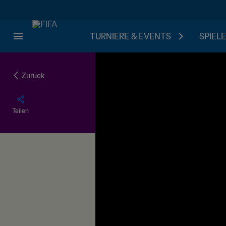
TURNIERE & EVENTS
SPIELE
Zurück
Teilen