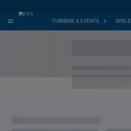
TURNIERE & EVENTS
SPIELE