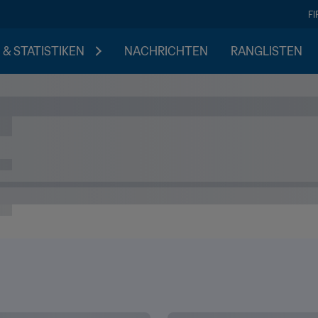
F
 & STATISTIKEN
NACHRICHTEN
RANGLISTEN