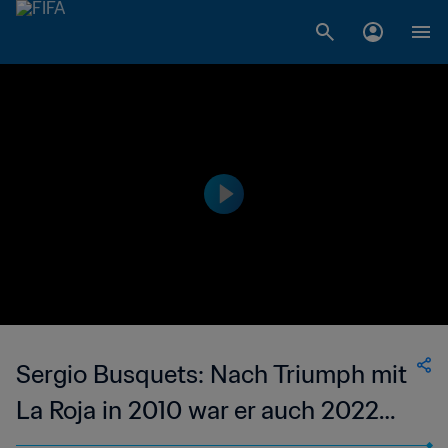
Sergio Busquets: Nach Triumph mit
La Roja in 2010 war er auch 2022
dabei