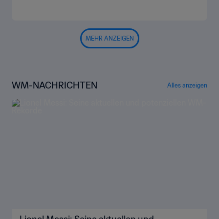
MEHR ANZEIGEN
WM-NACHRICHTEN
Alles anzeigen