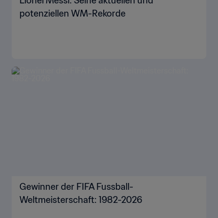
Lionel Messi: Seine aktuellen und
potenziellen WM-Rekorde
Gewinner der FIFA Fussball-
Weltmeisterschaft: 1982-2026