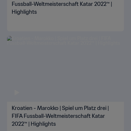
Fussball-Weltmeisterschaft Katar 2022™ |
Highlights
Kroatien - Marokko | Spiel um Platz drei |
FIFA Fussball-Weltmeisterschaft Katar
2022™ | Highlights