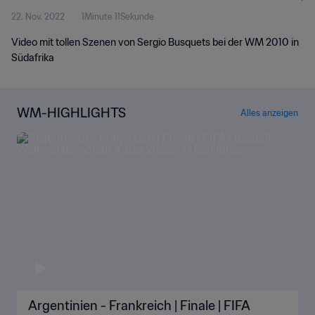
22. Nov. 2022
1Minute 11Sekunde
Video mit tollen Szenen von Sergio Busquets bei der WM 2010 in
Südafrika
WM-HIGHLIGHTS
Alles anzeigen
Argentinien - Frankreich | Finale | FIFA