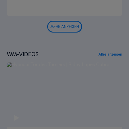
MEHR ANZEIGEN
WM-VIDEOS
Alles anzeigen