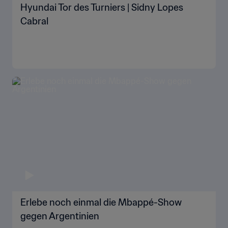
Hyundai Tor des Turniers | Sidny Lopes
Cabral
Erlebe noch einmal die Mbappé-Show
gegen Argentinien