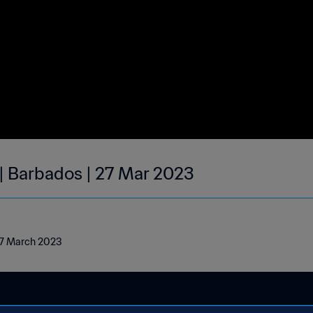
 | Barbados | 27 Mar 2023
 27 March 2023