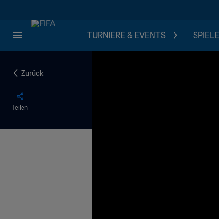
TURNIERE & EVENTS
SPIELE
Zurück
Teilen