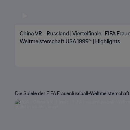
China VR - Russland | Viertelfinale | FIFA Frau
Weltmeisterschaft USA 1999™ | Highlights
Die Spiele der FIFA Frauenfussball-Weltmeisterschaft