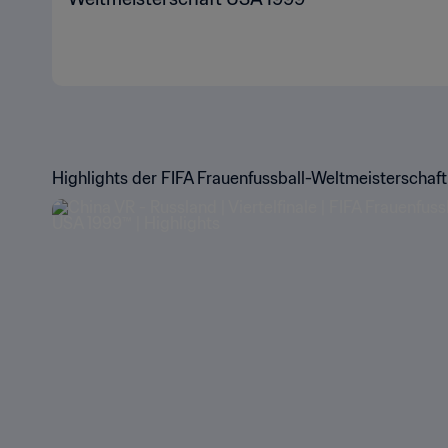
Highlights der FIFA Frauenfussball-Weltmeisterschaf