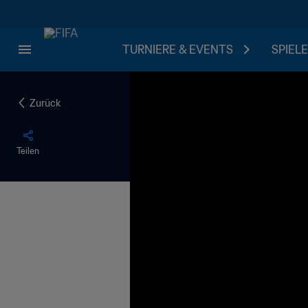
TURNIERE & EVENTS
SPIELE
Zurück
Teilen