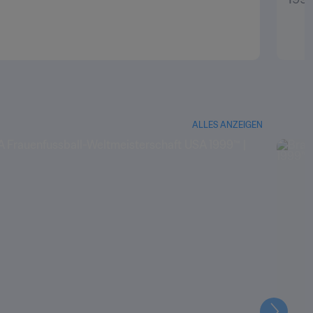
ALLES ANZEIGEN