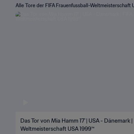
Alle Tore der FIFA Frauenfussball-Weltmeisterschaft
Das Tor von Mia Hamm 17' | USA - Dänemark | 
Weltmeisterschaft USA 1999™