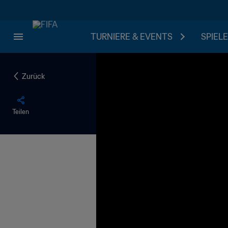
TURNIERE & EVENTS
SPIELE
Zurück
Teilen