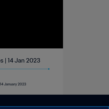
s | 14 Jan 2023
y 14 January 2023