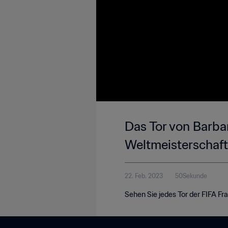
Das Tor von Barbar
Weltmeisterschaft
22. Feb. 2023
50Sekunde
Sehen Sie jedes Tor der FIFA Fr