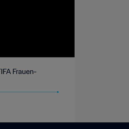
FIFA Frauen-