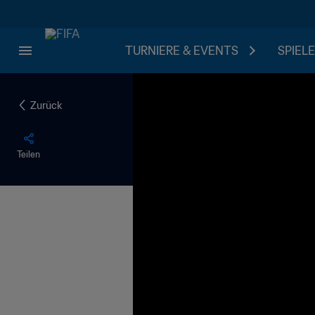
TURNIERE & EVENTS
SPIELE
Zurück
Teilen