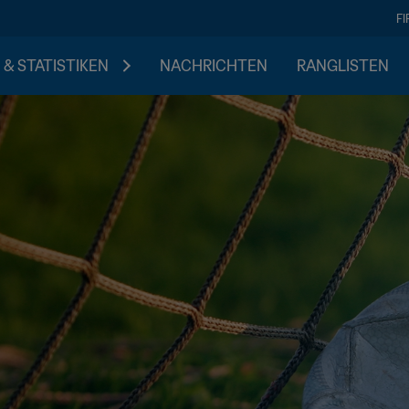
F
 & STATISTIKEN
NACHRICHTEN
RANGLISTEN