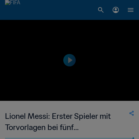
Lionel Messi: Erster Spieler mit
Torvorlagen bei fünf
Weltmeisterschaften