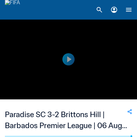
Paradise SC 3-2 Brittons Hill |
Barbados Premier League | 06 Aug
2023