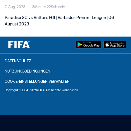
7. Aug. 2023
3Minute 22Sekunde
Paradise SC vs Brittons Hill | Barbados Premier League | 06
August 2023
DATENSCHUTZ
NUTZUNGSBEDINGUNGEN
COOKIE-EINSTELLUNGEN VERWALTEN
Copyright © 1994 - 2026 FIFA. Alle Rechte vorbehalten.