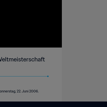
-Weltmeisterschaft
onnerstag, 22. Juni 2006.