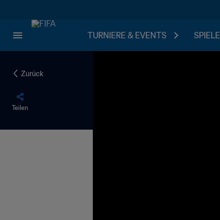
TURNIERE & EVENTS
SPIELE
Zurück
Teilen