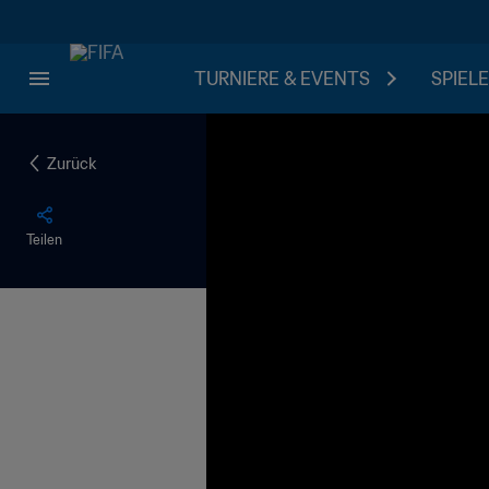
TURNIERE & EVENTS
SPIELE
Zurück
Teilen