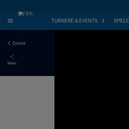
TURNIERE & EVENTS
SPIELE
Zurück
Teilen