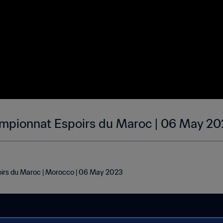
ampionnat Espoirs du Maroc | 06 May 2
irs du Maroc | Morocco | 06 May 2023