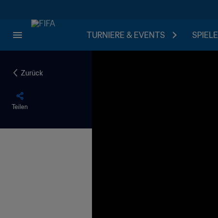
TURNIERE & EVENTS
SPIELE
Zurück
Teilen