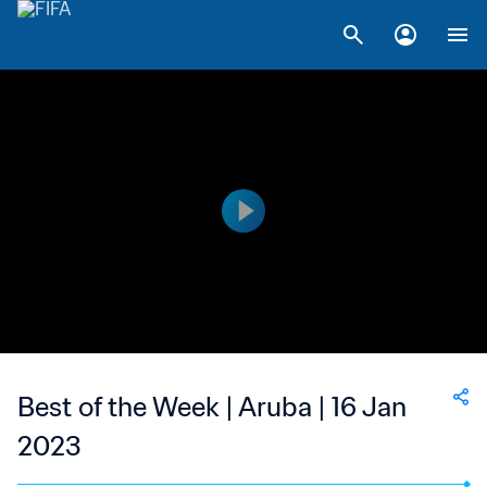
Best of the Week | Aruba | 16 Jan
2023