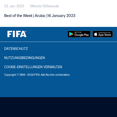
23. Jan. 2023
1Minute 56Sekunde
Best of the Week | Aruba | 16 January 2023
DATENSCHUTZ
NUTZUNGSBEDINGUNGEN
COOKIE-EINSTELLUNGEN VERWALTEN
Copyright © 1994 - 2026 FIFA. Alle Rechte vorbehalten.