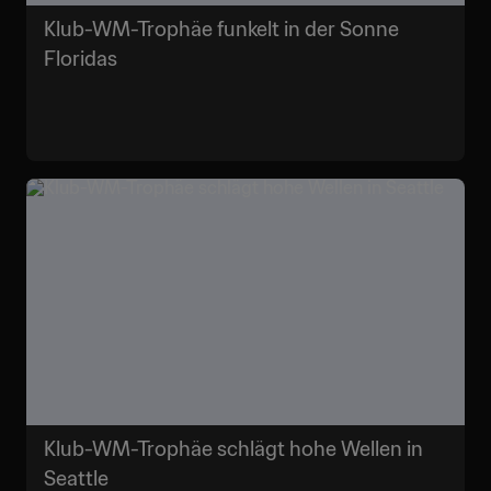
Klub-WM-Trophäe funkelt in der Sonne
Floridas
Klub-WM-Trophäe schlägt hohe Wellen in
Seattle