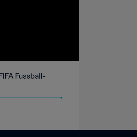
FIFA Fussball-