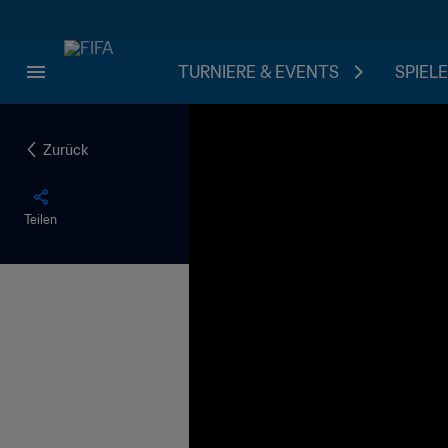
TURNIERE & EVENTS
SPIELE
Zurück
Teilen