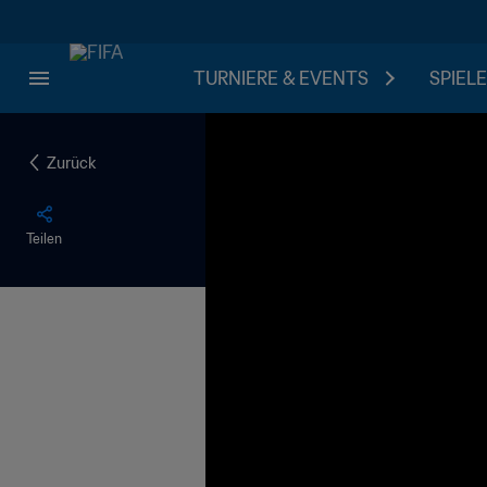
TURNIERE & EVENTS
SPIELE
Zurück
Teilen