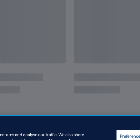
eatures and analyse our traffic. We also share
Preferenc