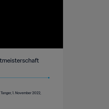
ltmeisterschaft
, Tanger, 1. November 2022,