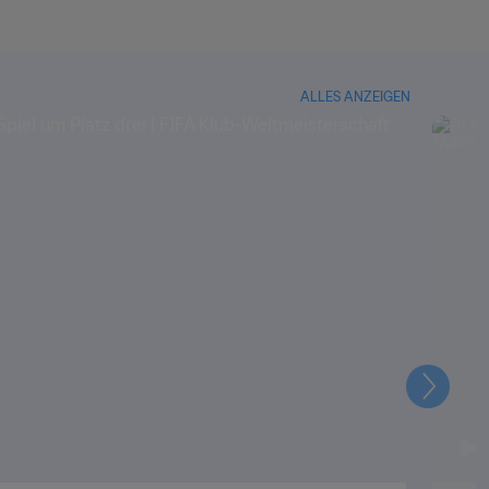
ALLES ANZEIGEN
Weiter