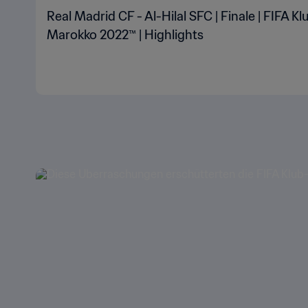
Real Madrid CF - Al-Hilal SFC | Finale | FIFA 
Marokko 2022™ | Highlights