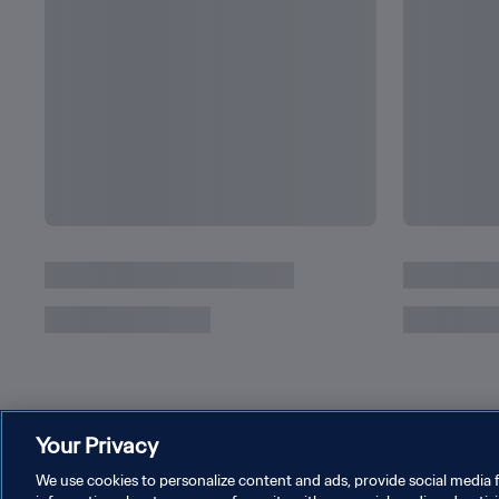
Your Privacy
We use cookies to personalize content and ads, provide social media f