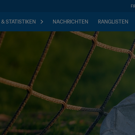
F
 & STATISTIKEN
NACHRICHTEN
RANGLISTEN